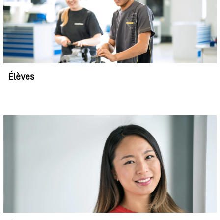
Élèves