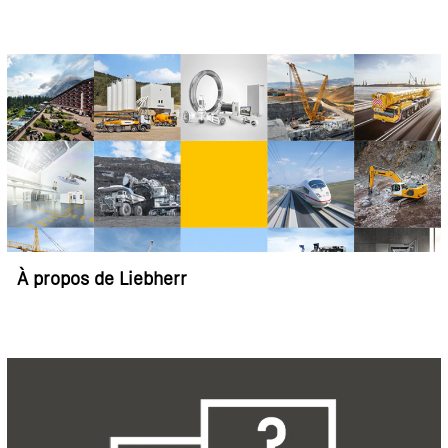
À propos de Liebherr