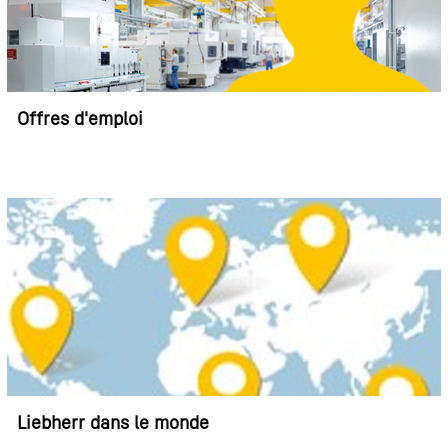
Offres d'emploi
Liebherr dans le monde