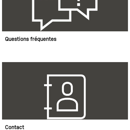
Questions fréquentes
Contact