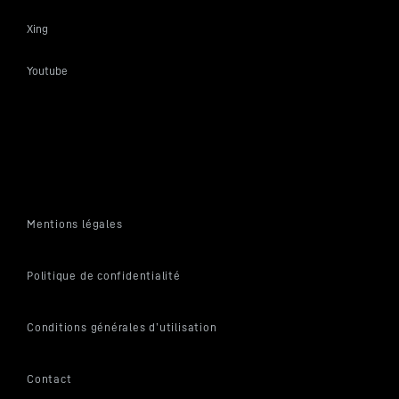
Xing
Youtube
Mentions légales
Politique de confidentialité
Conditions générales d’utilisation
Contact