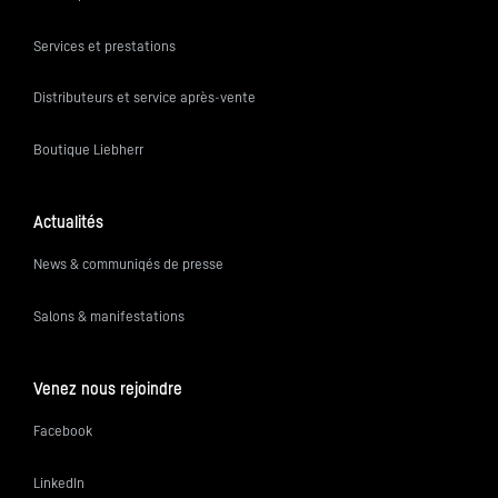
Services et prestations
Distributeurs et service après-vente
Boutique Liebherr
Actualités
News & communiqés de presse
Salons & manifestations
Venez nous rejoindre
Facebook
LinkedIn