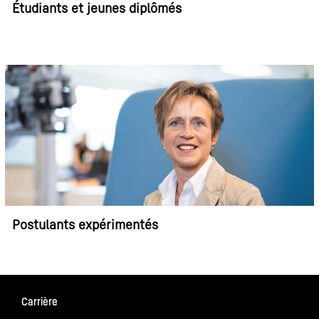
Étudiants et jeunes diplômés
Postulants expérimentés
Carrière