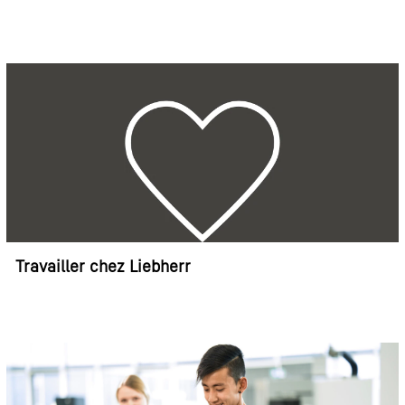
Travailler chez Liebherr