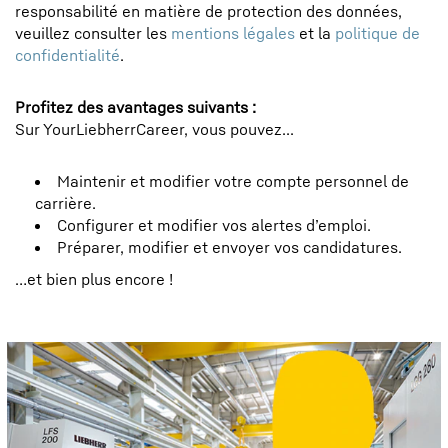
responsabilité en matière de protection des données,
veuillez consulter les
mentions légales
et la
politique de
confidentialité
.
Profitez des avantages suivants :
Sur YourLiebherrCareer, vous pouvez...
Maintenir et modifier votre compte personnel de
carrière.
Configurer et modifier vos alertes d’emploi.
Préparer, modifier et envoyer vos candidatures.
…et bien plus encore !