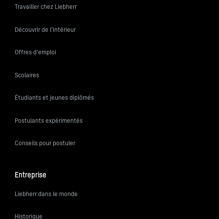
Travailler chez Liebherr
Découvrir de l’intérieur
Offres d'emploi
Scolaires
Étudiants et jeunes diplômés
Postulants expérimentés
Conseils pour postuler
Entreprise
Liebherr dans le monde
Historique