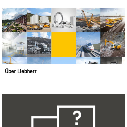
Über Liebherr