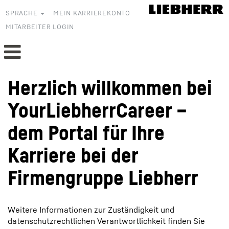
SPRACHE
MEIN KARRIEREKONTO
MITARBEITER LOGIN
Herzlich willkommen bei
YourLiebherrCareer –
dem Portal für Ihre
Karriere bei der
Firmengruppe Liebherr
Weitere Informationen zur Zuständigkeit und
datenschutzrechtlichen Verantwortlichkeit finden Sie