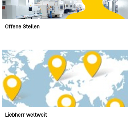
Offene Stellen
Liebherr weltweit