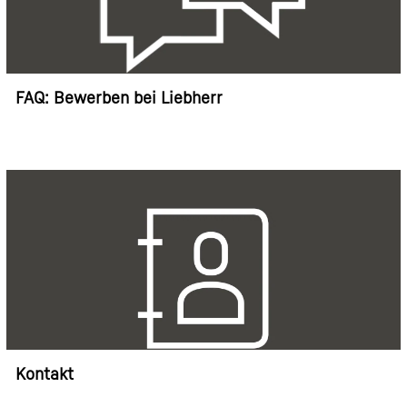
FAQ: Bewerben bei Liebherr
Kontakt