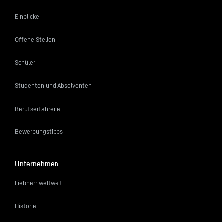
Einblicke
Offene Stellen
Schüler
Studenten und Absolventen
Berufserfahrene
Bewerbungstipps
Unternehmen
Liebherr weltweit
Historie