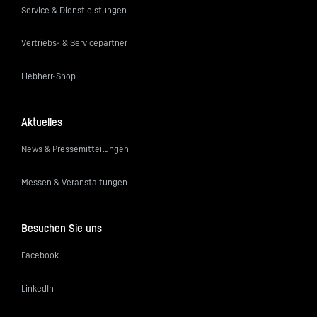
Service & Dienstleistungen
Vertriebs- & Servicepartner
Liebherr-Shop
Aktuelles
News & Pressemitteilungen
Messen & Veranstaltungen
Besuchen Sie uns
Facebook
LinkedIn