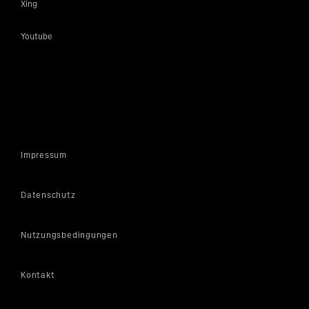
Xing
Youtube
Impressum
Datenschutz
Nutzungsbedingungen
Kontakt