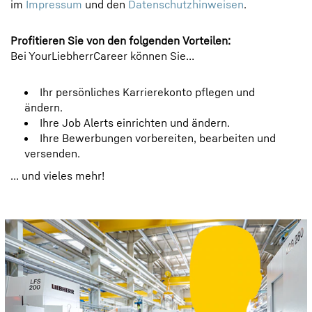
im
Impressum
und den
Datenschutzhinweisen
.
Profitieren Sie von den folgenden Vorteilen:
Bei YourLiebherrCareer können Sie…
Ihr persönliches Karrierekonto pflegen und
ändern.
Ihre Job Alerts einrichten und ändern.
Ihre Bewerbungen vorbereiten, bearbeiten und
versenden.
… und vieles mehr!