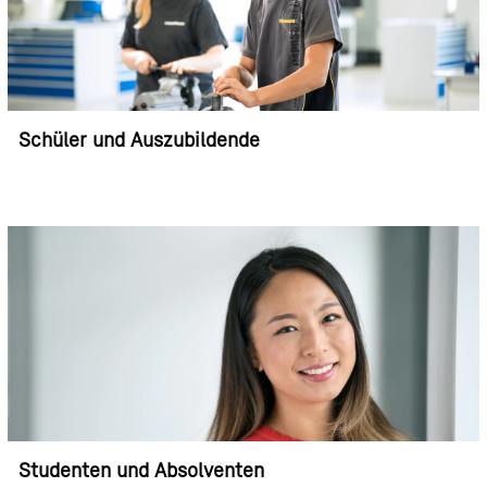
Schüler und Auszubildende
Studenten und Absolventen