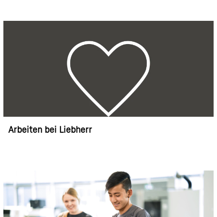
Arbeiten bei Liebherr