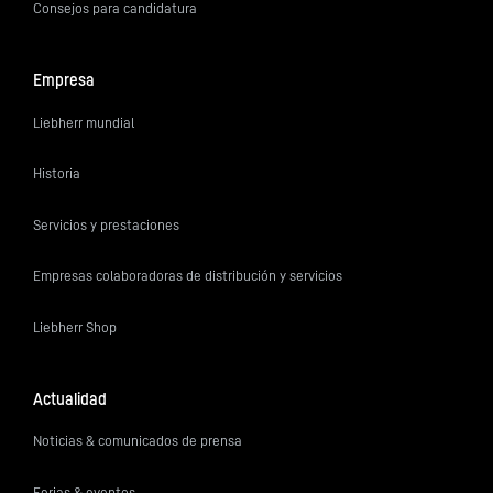
Consejos para candidatura
Empresa
Liebherr mundial
Historia
Servicios y prestaciones
Empresas colaboradoras de distribución y servicios
Liebherr Shop
Actualidad
Noticias & comunicados de prensa
Ferias & eventos