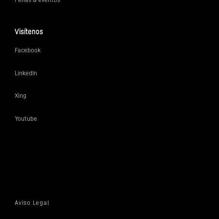
Visítenos
Facebook
LinkedIn
Xing
Youtube
Aviso Legal