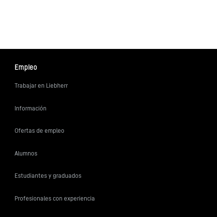
Empleo
Trabajar en Liebherr
Información
Ofertas de empleo
Alumnos
Estudiantes y graduados
Profesionales con experiencia