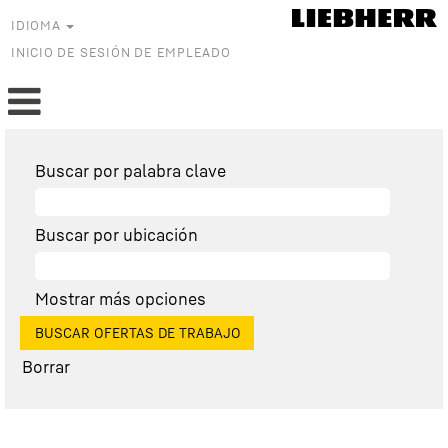
IDIOMA
INICIO DE SESIÓN DE EMPLEADO
Buscar por palabra clave
Buscar por ubicación
Mostrar más opciones
Borrar