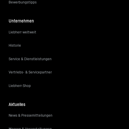
Bewerbungstipps
Unternehmen
Liebherr weltweit
Historie
Service & Dienstleistungen
Vertriebs- & Servicepartner
Liebherr-Shop
Aktuelles
News & Pressemitteilungen
Messen & Veranstaltungen