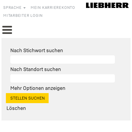
SPRACHE
MEIN KARRIEREKONTO
MITARBEITER LOGIN
Nach Stichwort suchen
Nach Standort suchen
Mehr Optionen anzeigen
Löschen