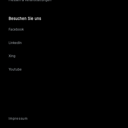
Besuchen Sie uns
Facebook
LinkedIn
Xing
Youtube
Impressum