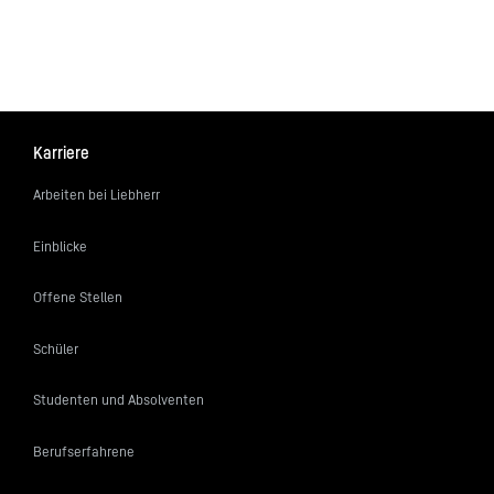
Karriere
Arbeiten bei Liebherr
Einblicke
Offene Stellen
Schüler
Studenten und Absolventen
Berufserfahrene