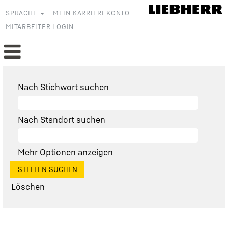
SPRACHE
MEIN KARRIEREKONTO
MITARBEITER LOGIN
Nach Stichwort suchen
Nach Standort suchen
Mehr Optionen anzeigen
Löschen