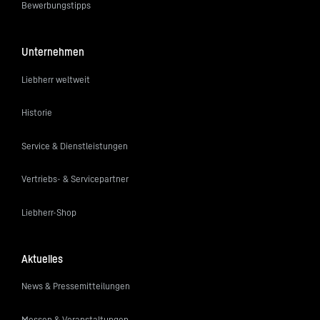
Bewerbungstipps
Unternehmen
Liebherr weltweit
Historie
Service & Dienstleistungen
Vertriebs- & Servicepartner
Liebherr-Shop
Aktuelles
News & Pressemitteilungen
Messen & Veranstaltungen