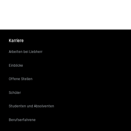
Karriere
Arbeiten bei Liebherr
Einblicke
Offene Stellen
Schüler
Studenten und Absolventen
Berufserfahrene