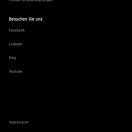
Besuchen Sie uns
Facebook
LinkedIn
Xing
Youtube
Impressum