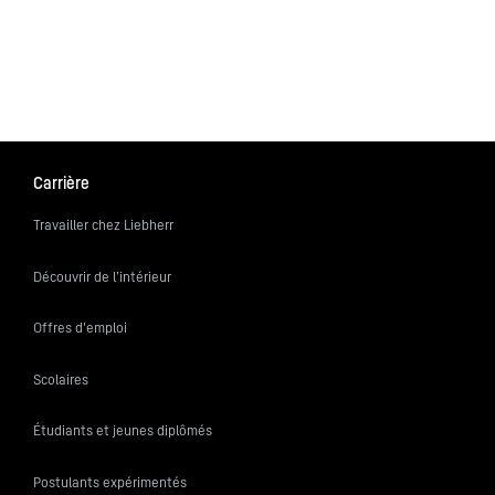
Carrière
Travailler chez Liebherr
Découvrir de l’intérieur
Offres d'emploi
Scolaires
Étudiants et jeunes diplômés
Postulants expérimentés