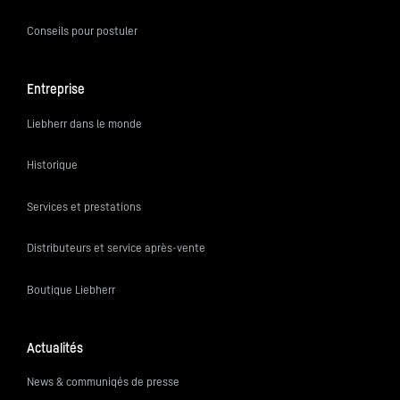
Conseils pour postuler
Entreprise
Liebherr dans le monde
Historique
Services et prestations
Distributeurs et service après-vente
Boutique Liebherr
Actualités
News & communiqés de presse