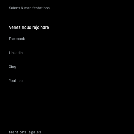
Salons & manifestations
Venez nous rejoindre
Facebook
LinkedIn
Xing
Youtube
Mentions légales