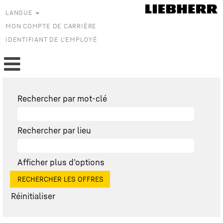
LANGUE
MON COMPTE DE CARRIÈRE
IDENTIFIANT DE L’EMPLOYÉ
Rechercher par mot-clé
Rechercher par lieu
Afficher plus d’options
Réinitialiser